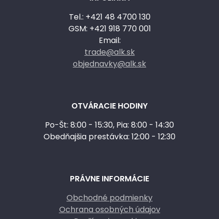
Tel.: +421 48 4700 130
GSM: +421 918 770 001
Email:
trade@alk.sk
objednavky@alk.sk
OTVÁRACIE HODINY
Po-Št: 8:00 - 15:30, Pia: 8:00 - 14:30
Obedňajšia prestávka: 12:00 - 12:30
PRÁVNE INFORMÁCIE
Obchodné podmienky
Ochrana osobných údajov